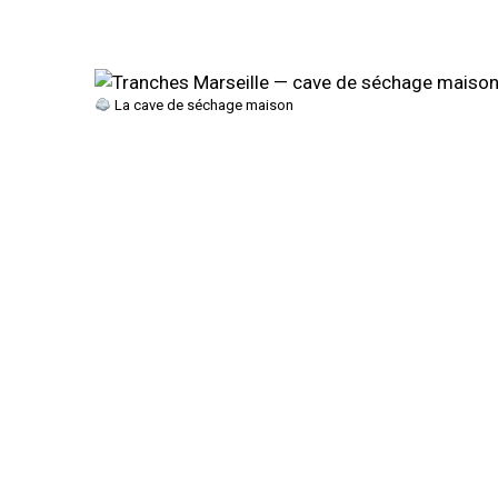
La cave de séchage maison