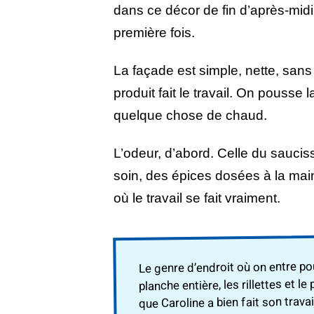
dans ce décor de fin d’après-midi
première fois.
La façade est simple, nette, sans
produit fait le travail. On pousse 
quelque chose de chaud.
L’odeur, d’abord. Celle du saucis
soin, des épices dosées à la mai
où le travail se fait vraiment.
Le genre d’endroit où on entre po
planche entière, les rillettes et 
que Caroline a bien fait son travai