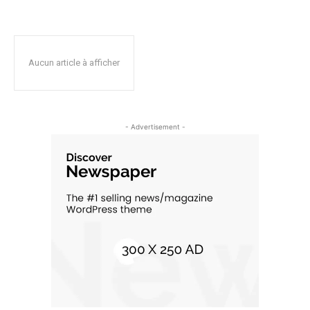
Aucun article à afficher
- Advertisement -